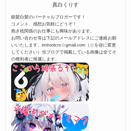
真白くりす
銀髪白髪のバーチャルブロガーです！
コメント、感想お気軽にどうぞ！
抱き枕関係のお仕事にも興味があります。
お問い合わせ等は下記のメールアドレスにご連絡お願
いいたします。imtrootcrs☆gmail.com（☆を@に変更
してください）当ブログで掲載している画像は全てそ
の権利者に帰属します。