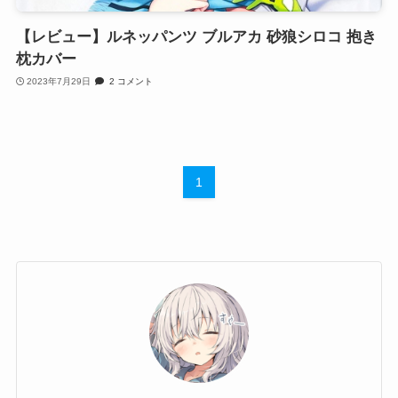
【レビュー】ルネッパンツ ブルアカ 砂狼シロコ 抱き
枕カバー
2023年7月29日
2 コメント
1