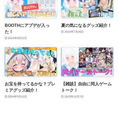
BOOTHにアプデが入っ
夏の気になるグッズ紹介！
た！
2024年7月28日
2024年8月21日
お宝を持ってるかな？プレ
【雑談】自由に同人ゲーム
ミアグッズ紹介！
トーク！
2024年5月12日
2023年12月7日