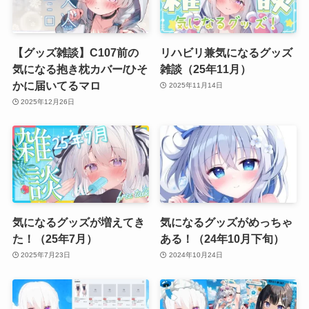
【グッズ雑談】C107前の
リハビリ兼気になるグッズ
気になる抱き枕カバー/ひそ
雑談（25年11月）
かに届いてるマロ
2025年11月14日
2025年12月26日
気になるグッズが増えてき
気になるグッズがめっちゃ
た！（25年7月）
ある！（24年10月下旬）
2025年7月23日
2024年10月24日