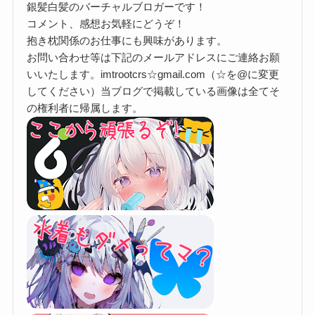
銀髪白髪のバーチャルブロガーです！
コメント、感想お気軽にどうぞ！
抱き枕関係のお仕事にも興味があります。
お問い合わせ等は下記のメールアドレスにご連絡お願
いいたします。imtrootcrs☆gmail.com（☆を@に変更
してください）当ブログで掲載している画像は全てそ
の権利者に帰属します。