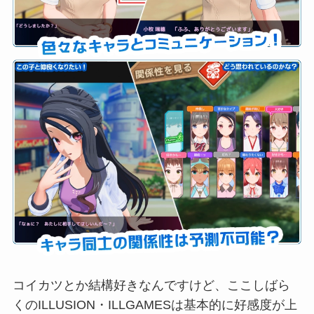
コイカツとか結構好きなんですけど、ここしばら
くのILLUSION・ILLGAMESは基本的に好感度が上