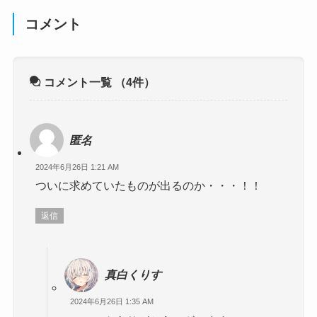
コメント
コメント一覧
（4件）
匿名
2024年6月26日 1:21 AM
ついに求めていたものが出るのか・・・！！
返信
真白くりす
2024年6月26日 1:35 AM