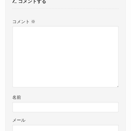
コメントする
コメント
※
名前
メール