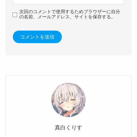
次回のコメントで使用するためブラウザーに自分
の名前、メールアドレス、サイトを保存する。
真白くりす