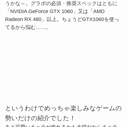
うかな～。グラボの必須・推奨スペックはともに
「NVIDIA GeForce GTX 1060」又は「AMD
Radeon RX 480」以上。ちょうどGTX1060を使っ
てるから悩む……。
というわけでめっちゃ楽しみなゲームの
勢いだけの紹介でした！