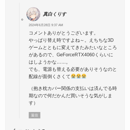
真白くりす
2024年6月28日 9:37 AM
コメントありがとうございます。
やっぱり替え時ですよね～。えちちな3D
ゲームとともに変えてきたみたいなところ
があるので、GeForceRTX4060くらいに
はしようかな……。
でも、電源も替える必要がありそうなのと
配線が面倒くさくて
（抱き枕カバー関係の支払いは済んでる時
期なので何だかんだ買いそうな気がしま
す）
返信