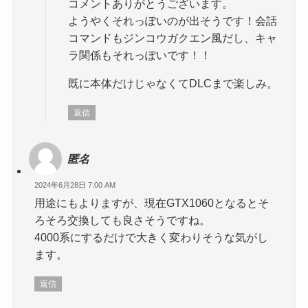
コメントありがとうございます。
ようやくそれっぽいのが出そうです！会話
コマンドもジンコウガクエン風だし、キャ
ラ関係もそれっぽいです！！
既に本体だけじゃなくてDLCまで楽しみ。
返信
匿名
2024年6月28日 7:00 AM
用途にもよりますが、現在GTX1060となるとそ
ろそろ交換しても良さそうですね。
4000系にするだけで大きく変わりそうな気がし
ます。
返信