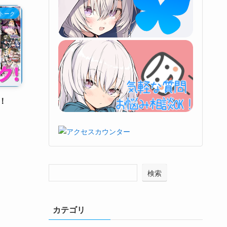
トーク
！
検索
カテゴリ