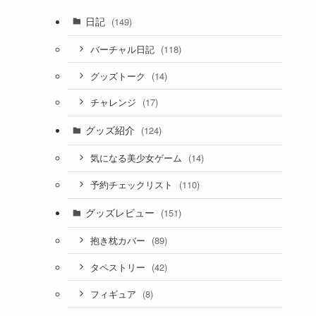
日記
(149)
(118)
バーチャル日記
(14)
グッズトーク
(17)
チャレンジ
グッズ紹介
(124)
(14)
気になる美少女ゲーム
(110)
予約チェックリスト
グッズレビュー
(151)
(89)
抱き枕カバー
(42)
タペストリー
(8)
フィギュア