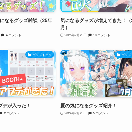
になるグッズ雑談（25年
気になるグッズが増えてきた！（2
月）
4 コメント
2025年7月23日
10 コメント
グッズトーク
グッズ
アプデが入った！
夏の気になるグッズ紹介！
2 コメント
2024年7月28日
5 コメント