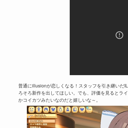
普通にillusionが恋しくなる！スタッフを引き継い
ろそろ新作を出してほしい。でも、評価を見るとライ
かコイカツみたいなのだと嬉しいな～。