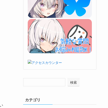
検索
カテゴリ
い