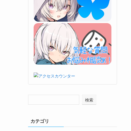
検索
カテゴリ