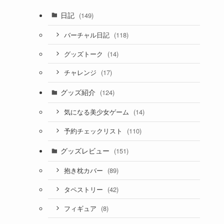
日記
(149)
(118)
バーチャル日記
(14)
グッズトーク
(17)
チャレンジ
グッズ紹介
(124)
(14)
気になる美少女ゲーム
(110)
予約チェックリスト
グッズレビュー
(151)
(89)
抱き枕カバー
(42)
タペストリー
(8)
フィギュア