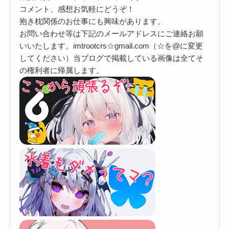
コメント、感想お気軽にどうぞ！
抱き枕関係のお仕事にも興味があります。
お問い合わせ等は下記のメールアドレスにご連絡お願
いいたします。imtrootcrs☆gmail.com（☆を@に変更
してください）当ブログで掲載している画像は全てそ
の権利者に帰属します。