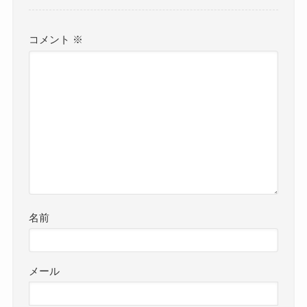
コメント
※
名前
メール