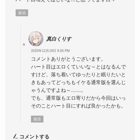
返信
真白くりす
2025年12月19日 6:55 PM
コメントありがとうございます。
ハート目はエロくていいな～とはなるんで
すけど、落ち着いてゆったりと眠りたいと
きもあってどっちもイケる通常版を選んじ
ゃうんですよね～……。
でも、通常版もエロ寄りだから今回はいっ
そのことハート目にすれば良かったかも。
返信
コメントする