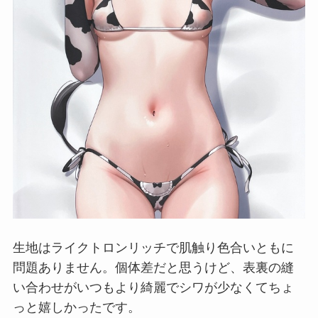
生地はライクトロンリッチで肌触り色合いともに
問題ありません。個体差だと思うけど、表裏の縫
い合わせがいつもより綺麗でシワが少なくてちょ
っと嬉しかったです。