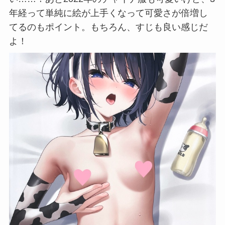
年経って単純に絵が上手くなって可愛さが倍増し
てるのもポイント。もちろん、すじも良い感じだ
よ！