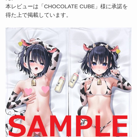
本レビューは「CHOCOLATE CUBE」様に承諾を
得た上で掲載しています。