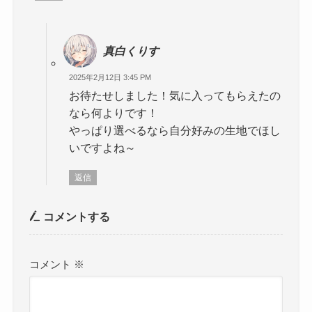
真白くりす
2025年2月12日 3:45 PM
お待たせしました！気に入ってもらえたの
なら何よりです！
やっぱり選べるなら自分好みの生地でほし
いですよね～
返信
コメントする
コメント
※