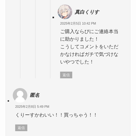
真白くりす
2025年2月5日 10:42 PM
ご購入ならびにご連絡本当
に助かりました！
こうしてコメントをいただ
かなければガチで気づけな
いやつでした！
返信
匿名
2025年2月8日 5:49 PM
くりーすかわいい！！買っちゃう！！
返信