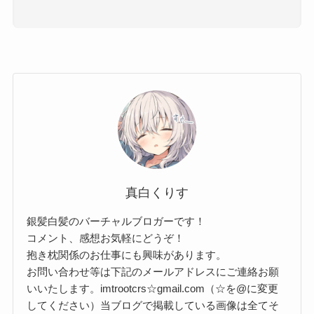
真白くりす
銀髪白髪のバーチャルブロガーです！
コメント、感想お気軽にどうぞ！
抱き枕関係のお仕事にも興味があります。
お問い合わせ等は下記のメールアドレスにご連絡お願
いいたします。imtrootcrs☆gmail.com（☆を@に変更
してください）当ブログで掲載している画像は全てそ