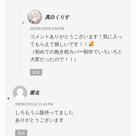
真白くりす
2025年2月8日 8:59 PM
コメントありがとうございます！気に入っ
てもらえて嬉しいです！！
（初めての抱き枕カバー制作でいろいろと
大変だったので！！）
返信
匿名
2025年2月11日 11:49 PM
しろもうふ版待ってました
ありがとうございます
返信