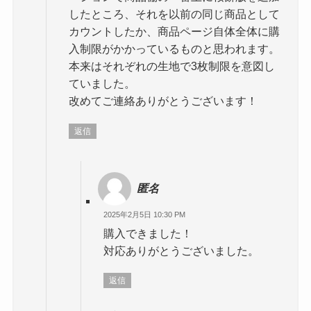
したところ、それを以前の同じ商品として
カウントしたか、商品ページ自体全体に購
入制限がかかっているものと思われます。
本来はそれぞれの生地で3枚制限を意図し
ていました。
改めてご連絡ありがとうございます！
返信
匿名
2025年2月5日 10:30 PM
購入できました！
対応ありがとうございました。
返信