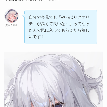
自分で今見ても「やっぱりクオリ
ティが高くて良いな～」ってなっ
真白くりす
たんで気に入ってもらえたら嬉し
いです！