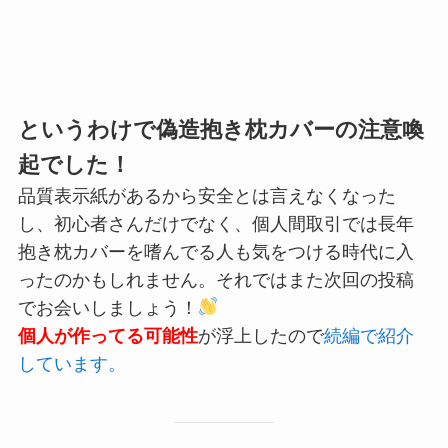
というわけで偽造抱き枕カバーの注意喚
起でした！
品質表示紙があるから安全とは言えなくなった
し、初心者さんだけでなく、個人間取引では長年
抱き枕カバーを嗜んでる人も気をつける時代に入
ったのかもしれません。それではまた次回の投稿
でお会いしましょう！
個人が作ってる可能性
が浮上したので
続編で紹介
しています。