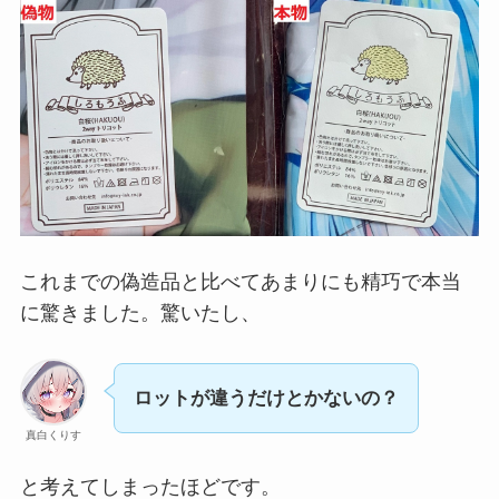
これまでの偽造品と比べてあまりにも精巧で本当
に驚きました。驚いたし、
ロットが違うだけとかないの？
真白くりす
と考えてしまったほどです。