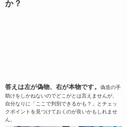
か？
答えは左が偽物、右が本物です。
偽造の手
助けをしかねないのでどこがとは言えませんが、
自分なりに「ここで判別できるかも？」とチェッ
クポイントを見つけておくのが良いかもしれませ
ん。