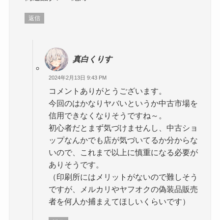
返信
真白くりす
2024年2月13日 9:43 PM
コメントありがとうございます。
今回のはかなりヤバいというか中古市場を
信用できなくなりそうですね～。
初心者だとまず気づけませんし、中古ショ
ップなんかでも店が気づいてるか分からな
いので、これまで以上に慎重になる必要が
ありそうです。
（印刷所にはメリットがないので難しそう
ですが、メルカリやヤフオクの偽装品販売
者を何人か捕まえてほしいくらいです）