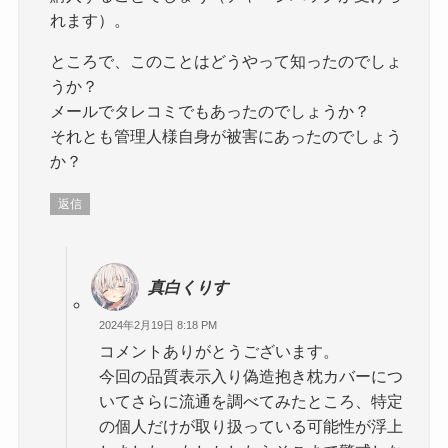
れます）。
ところで、このことはどうやって知ったのでしょ
うか？
メールでタレコミでもあったのでしょうか？
それとも管理人様自身が被害にあったのでしょう
か？
返信
真白くりす
2024年2月19日 8:18 PM
コメントありがとうございます。
今回の品質表示入り偽造抱き枕カバーにつ
いてさらに流通を調べてみたところ、特定
の個人だけが取り扱っている可能性が浮上