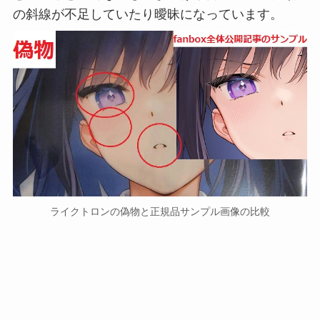
の斜線が不足していたり曖昧になっています。
ライクトロンの偽物と正規品サンプル画像の比較