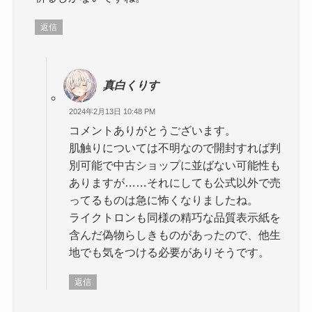
返信
真白くりす
2024年2月13日 10:48 PM
コメントありがとうございます。
肌触りについては不明なので開封すれば判
別可能で中古ショップに並ばない可能性も
ありますが……それにしても公式以外で売
ってるものは急に怖くなりましたね。
ライクトロンも同様の精巧な品質表示紙を
含んだ偽物らしきものがあったので、他生
地でも気をつける必要がありそうです。
返信