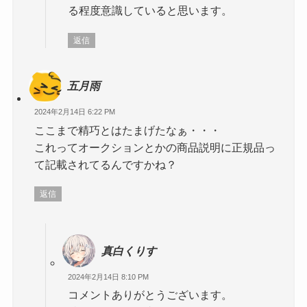
る程度意識していると思います。
返信
五月雨
2024年2月14日 6:22 PM
ここまで精巧とはたまげたなぁ・・・
これってオークションとかの商品説明に正規品っ
て記載されてるんですかね？
返信
真白くりす
2024年2月14日 8:10 PM
コメントありがとうございます。