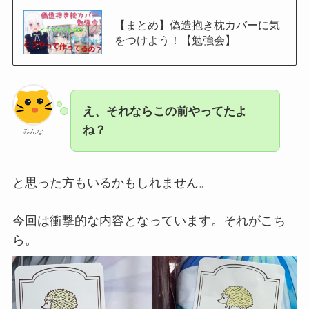
【まとめ】偽造抱き枕カバーに気
をつけよう！【勉強会】
え、それならこの前やってたよ
ね？
みんな
と思った方もいるかもしれません。
今回は衝撃的な内容となっています。それがこち
ら。