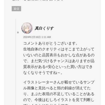
返信
真白くりす
2024年2月16日 1:11 AM
コメントありがとうございます。
生地自体のクオリティはそこまで上がって
いないのと品質表示もおかしな点があるの
で、まだ気づけるチャンスはありますが品
質表示がある=安心といった買い方はでき
なくなりそうですね～。
イラストレーターさんが載せているサンプ
ル画像と見比べると頬の斜線が消えてた
り、まぶた表現の不足していることがある
ので、今後はむしろイラストを見て判断し