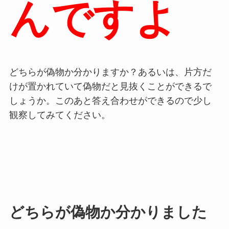
んですよ
どちらが偽物か分かりますか？あるいは、片方だ
けが置かれていて偽物だと見抜くことができるで
しょうか。このあと答え合わせができるので少し
観察してみてください。
どちらが偽物か分かりました