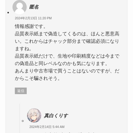
匿名
2024年2月13日 11:20 PM
情報感謝です。
品質表示紙まで偽造してくるのは、ほんと悪意高
い。これからはチャック部分まで確認必須になり
ますね。
品質表示紙だけで、生地や印刷精度などは今まで
の偽造品と同レベルなのかも気になります。
あんまり中古市場で買うことはないのですが、だ
からこそ騙されそう。
返信
真白くりす
2024年2月14日 5:44 AM