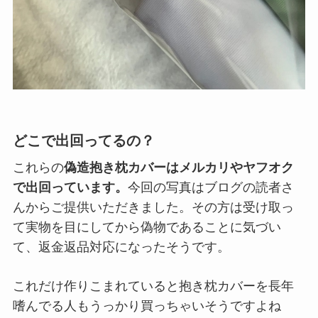
どこで出回ってるの？
これらの
偽造抱き枕カバーはメルカリやヤフオク
で出回っています。
今回の写真はブログの読者さ
んからご提供いただきました。その方は受け取っ
て実物を目にしてから偽物であることに気づい
て、返金返品対応になったそうです。
これだけ作りこまれていると抱き枕カバーを長年
嗜んでる人もうっかり買っちゃいそうですよね