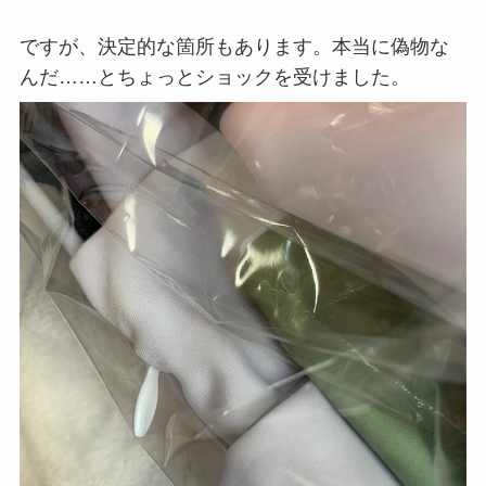
ですが、決定的な箇所もあります。本当に偽物な
んだ……とちょっとショックを受けました。