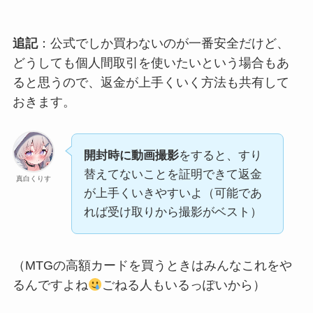
追記
：公式でしか買わないのが一番安全だけど、
どうしても個人間取引を使いたいという場合もあ
ると思うので、返金が上手くいく方法も共有して
おきます。
開封時に動画撮影
をすると、すり
替えてないことを証明できて返金
真白くりす
が上手くいきやすいよ（可能であ
れば受け取りから撮影がベスト）
（MTGの高額カードを買うときはみんなこれをや
るんですよね
ごねる人もいるっぽいから）