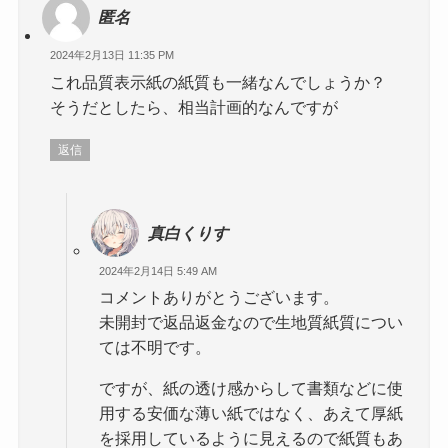
匿名
2024年2月13日 11:35 PM
これ品質表示紙の紙質も一緒なんでしょうか？
そうだとしたら、相当計画的なんですが
返信
真白くりす
2024年2月14日 5:49 AM
コメントありがとうございます。
未開封で返品返金なので生地質紙質につい
ては不明です。
ですが、紙の透け感からして書類などに使
用する安価な薄い紙ではなく、あえて厚紙
を採用しているように見えるので紙質もあ