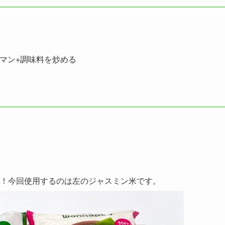
ーマン+調味料を炒める
！今回使用するのは左のジャスミン米です。