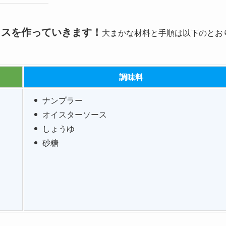
ライスを作っていきます！
大まかな材料と手順は以下のとお
調味料
ナンプラー
オイスターソース
しょうゆ
砂糖