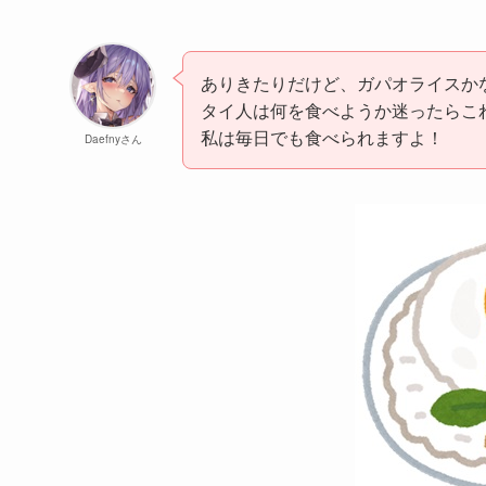
ありきたりだけど、ガパオライスか
タイ人は何を食べようか迷ったらこ
私は毎日でも食べられますよ！
Daefnyさん