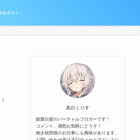
情報発信中！
よ！
真白くりす
銀髪白髪のバーチャルブロガーです！
コメント、感想お気軽にどうぞ！
抱き枕関係のお仕事にも興味があります。
お問い合わせ等は下記のメールアドレスに