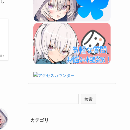
し
呂洗う
検索
カテゴリ